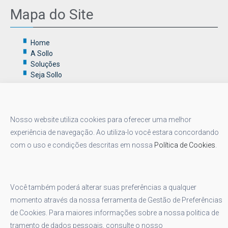
Mapa do Site
Home
A Sollo
Soluções
Seja Sollo
Social
Nosso website utiliza cookies para oferecer uma melhor
experiência de navegação. Ao utiliza-lo você estara concordando
com o uso e condições descritas em nossa
Política de Cookies
.
Você também poderá alterar suas preferências a qualquer
momento através da nossa ferramenta de Gestão de Preferências
de Cookies. Para maiores informações sobre a nossa politica de
tramento de dados pessoais, consulte o nosso