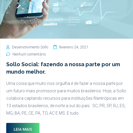
Desenvolvimento Sollo
fevereiro 24, 2021
Nenhum comentário
Sollo Social: fazendo a nossa parte por um
mundo melhor.
Uma coisa que muito nos orgulha é de fazer a nossa parte por
um futuro mais promissor para muitos brasileiros. Hoje, a Sollo
colabora captando recursos para instituições filantrópicas em
13 estados brasileiros, de norte a sul do país: SC, PR, SP, RJ, ES,
MG, BA, PE, CE, PA, TO, AC E MS. E tudo
LEIA MAIS