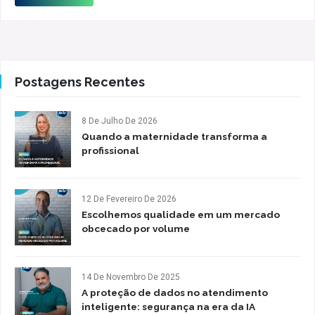
Postagens Recentes
8 De Julho De 2026
Quando a maternidade transforma a
profissional
12 De Fevereiro De 2026
Escolhemos qualidade em um mercado
obcecado por volume
14 De Novembro De 2025
A proteção de dados no atendimento
inteligente: segurança na era da IA