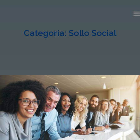
Categoria:
Sollo Social