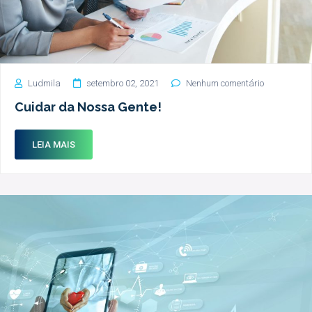
Ludmila
setembro 02, 2021
Nenhum comentário
Cuidar da Nossa Gente!
LEIA MAIS