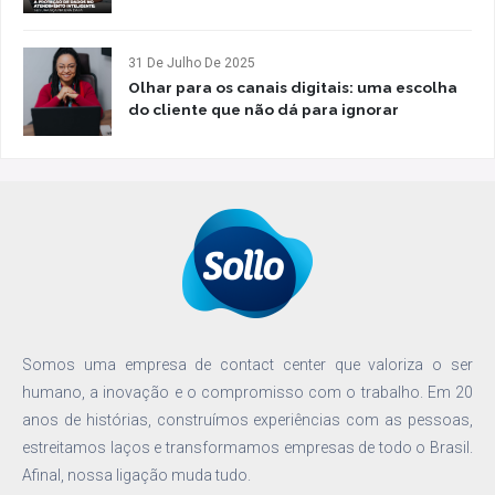
31 De Julho De 2025
Olhar para os canais digitais: uma escolha
do cliente que não dá para ignorar
Somos uma empresa de contact center que valoriza o ser
humano, a inovação e o compromisso com o trabalho. Em 20
anos de histórias, construímos experiências com as pessoas,
estreitamos laços e transformamos empresas de todo o Brasil.
Afinal, nossa ligação muda tudo.