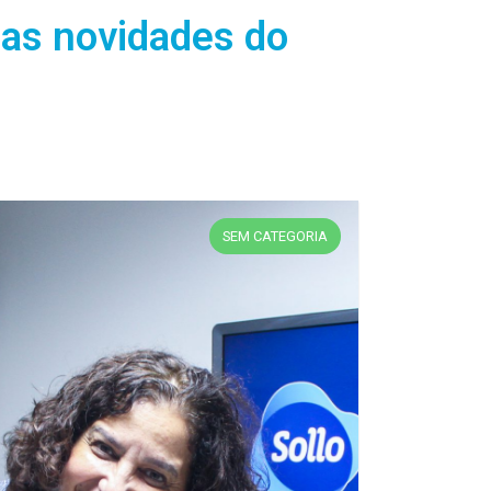
das novidades do
ARTIGO