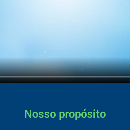
Nosso propósito