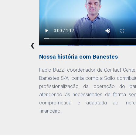
‹
Nossa história com Banestes
Fabio Dazzi, coordenador de Contact Cente
Banestes S/A, conta como a Sollo contribui
profissionalização da operação do ba
atendendo às necessidades de forma seg
comprometida e adaptada ao merc
financeiro.