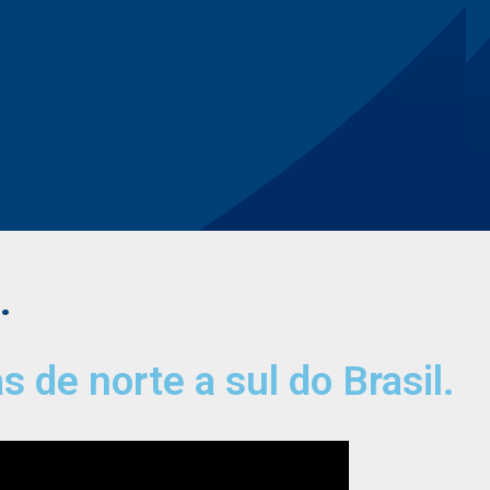
.
 de norte a sul do Brasil.