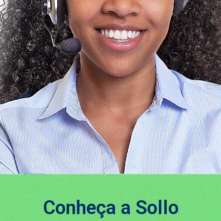
Conheça a Sollo