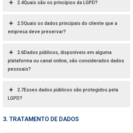
2.4Quais são os princípios da LGPD?
2.5Quais os dados principais do cliente que a
empresa deve preservar?
2.6Dados públicos, disponíveis em alguma
plataforma ou canal online, são considerados dados
pessoais?
2.7Esses dados públicos são protegidos pela
LGPD?
3. TRATAMENTO DE DADOS