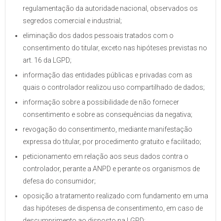
regulamentação da autoridade nacional, observados os
segredos comercial e industrial;
eliminação dos dados pessoais tratados com o
consentimento do titular, exceto nas hipóteses previstas no
art. 16 da LGPD;
informação das entidades públicas e privadas com as
quais o controlador realizou uso compartilhado de dados;
informação sobre a possibilidade de não fornecer
consentimento e sobre as consequências da negativa;
revogação do consentimento, mediante manifestação
expressa do titular, por procedimento gratuito e facilitado;
peticionamento em relação aos seus dados contra o
controlador, perante a ANPD e perante os organismos de
defesa do consumidor;
oposição a tratamento realizado com fundamento em uma
das hipóteses de dispensa de consentimento, em caso de
descumprimento ao disposto na LGPD;