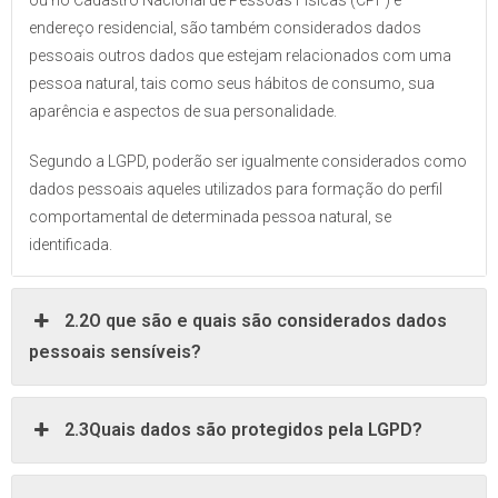
ou no Cadastro Nacional de Pessoas Físicas (CPF) e
endereço residencial, são também considerados dados
pessoais outros dados que estejam relacionados com uma
pessoa natural, tais como seus hábitos de consumo, sua
aparência e aspectos de sua personalidade.
Segundo a LGPD, poderão ser igualmente considerados como
dados pessoais aqueles utilizados para formação do perfil
comportamental de determinada pessoa natural, se
identificada.
2.2O que são e quais são considerados dados
pessoais sensíveis?
2.3Quais dados são protegidos pela LGPD?