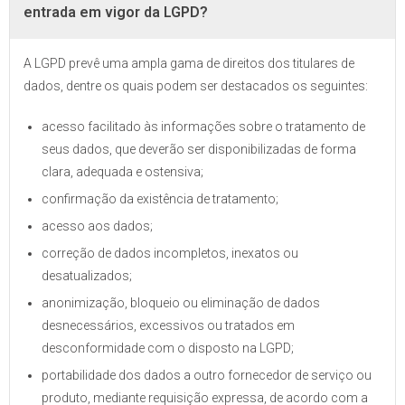
entrada em vigor da LGPD?
A LGPD prevê uma ampla gama de direitos dos titulares de
dados, dentre os quais podem ser destacados os seguintes:
acesso facilitado às informações sobre o tratamento de
seus dados, que deverão ser disponibilizadas de forma
clara, adequada e ostensiva;
confirmação da existência de tratamento;
acesso aos dados;
correção de dados incompletos, inexatos ou
desatualizados;
anonimização, bloqueio ou eliminação de dados
desnecessários, excessivos ou tratados em
desconformidade com o disposto na LGPD;
portabilidade dos dados a outro fornecedor de serviço ou
produto, mediante requisição expressa, de acordo com a