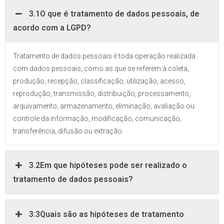
3.1O que é tratamento de dados pessoais, de
acordo com a LGPD?
Tratamento de dados pessoais é toda operação realizada
com dados pessoais, como as que se referem à coleta,
produção, recepção, classificação, utilização, acesso,
reprodução, transmissão, distribuição, processamento,
arquivamento, armazenamento, eliminação, avaliação ou
controle da informação, modificação, comunicação,
transferência, difusão ou extração.
3.2Em que hipóteses pode ser realizado o
tratamento de dados pessoais?
3.3Quais são as hipóteses de tratamento