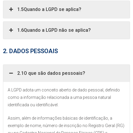
1.5Quando a LGPD se aplica?
1.6Quando a LGPD não se aplica?
2. DADOS PESSOAIS
2.1O que são dados pessoais?
A LGPD adota um conceito aberto de dado pessoal, definido
como a informação relacionada a uma pessoa natural
identificada ou identificável.
Assim, além de informações básicas de identificação, a
exemplo de nome, número de inscrição no Registro Geral (RG)