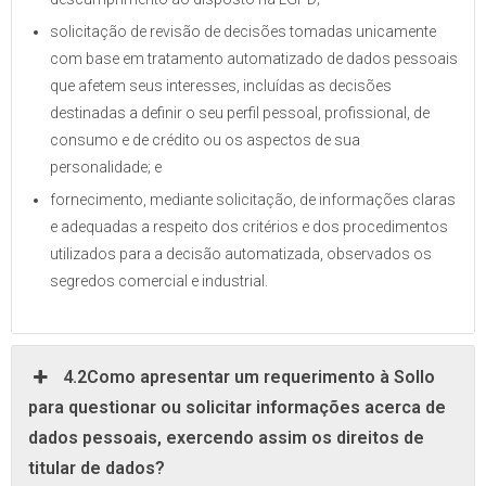
solicitação de revisão de decisões tomadas unicamente
com base em tratamento automatizado de dados pessoais
que afetem seus interesses, incluídas as decisões
destinadas a definir o seu perfil pessoal, profissional, de
consumo e de crédito ou os aspectos de sua
personalidade; e
fornecimento, mediante solicitação, de informações claras
e adequadas a respeito dos critérios e dos procedimentos
utilizados para a decisão automatizada, observados os
segredos comercial e industrial.
4.2Como apresentar um requerimento à Sollo
para questionar ou solicitar informações acerca de
dados pessoais, exercendo assim os direitos de
titular de dados?