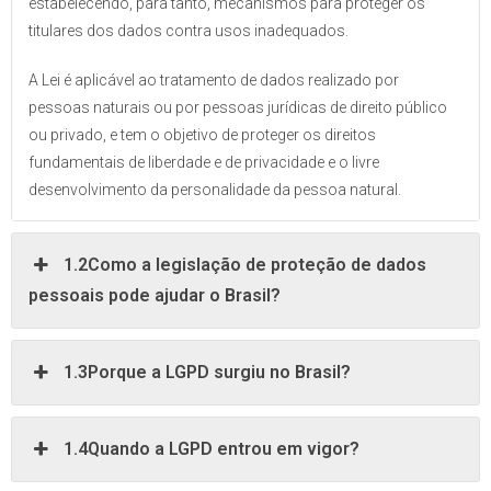
estabelecendo, para tanto, mecanismos para proteger os
titulares dos dados contra usos inadequados.
A Lei é aplicável ao tratamento de dados realizado por
pessoas naturais ou por pessoas jurídicas de direito público
ou privado, e tem o objetivo de proteger os direitos
fundamentais de liberdade e de privacidade e o livre
desenvolvimento da personalidade da pessoa natural.
1.2Como a legislação de proteção de dados
pessoais pode ajudar o Brasil?
1.3Porque a LGPD surgiu no Brasil?
1.4Quando a LGPD entrou em vigor?