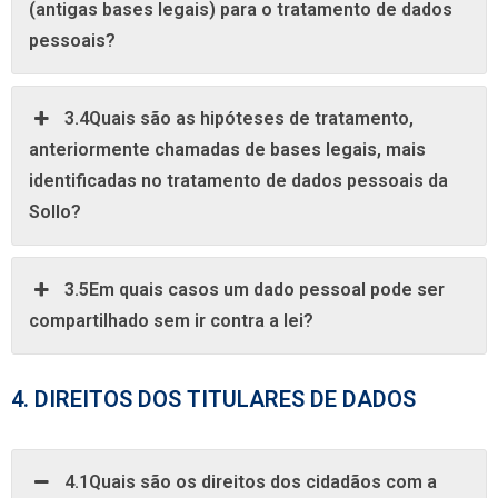
(antigas bases legais) para o tratamento de dados
pessoais?
3.4Quais são as hipóteses de tratamento,
anteriormente chamadas de bases legais, mais
identificadas no tratamento de dados pessoais da
Sollo?
3.5Em quais casos um dado pessoal pode ser
compartilhado sem ir contra a lei?
4. DIREITOS DOS TITULARES DE DADOS
4.1Quais são os direitos dos cidadãos com a