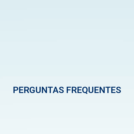
PERGUNTAS FREQUENTES