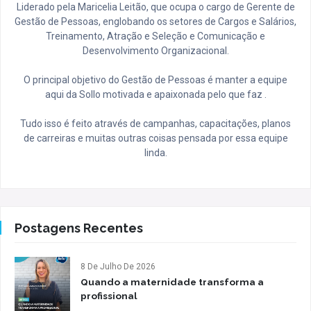
Liderado pela Maricelia Leitão, que ocupa o cargo de Gerente de
Gestão de Pessoas, englobando os setores de Cargos e Salários,
Treinamento, Atração e Seleção e Comunicação e
Desenvolvimento Organizacional.
O principal objetivo do Gestão de Pessoas é manter a equipe
aqui da Sollo motivada e apaixonada pelo que faz .
Tudo isso é feito através de campanhas, capacitações, planos
de carreiras e muitas outras coisas pensada por essa equipe
linda.
Postagens Recentes
8 De Julho De 2026
Quando a maternidade transforma a
profissional