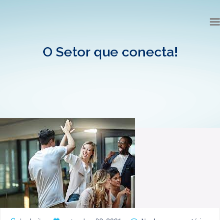
O Setor que conecta!