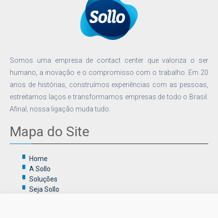
Somos uma empresa de contact center que valoriza o ser
humano, a inovação e o compromisso com o trabalho. Em 20
anos de histórias, construímos experiências com as pessoas,
estreitamos laços e transformamos empresas de todo o Brasil.
Afinal, nossa ligação muda tudo.
Mapa do Site
Home
A Sollo
Soluções
Seja Sollo