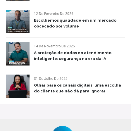
12 De Fevereiro De 2026
Escolhemos qualidade em um mercado
obcecado por volume
14 De Novembro De 2025
A proteção de dados no atendimento
inteligente: segurança na era da IA
31 De Julho De 2025
Olhar para os canais digitais: uma escolha
do cliente que não dá para ignorar