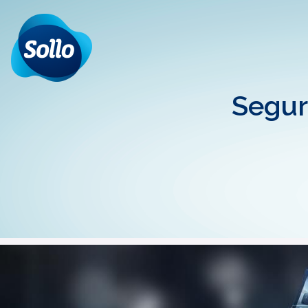
Segur