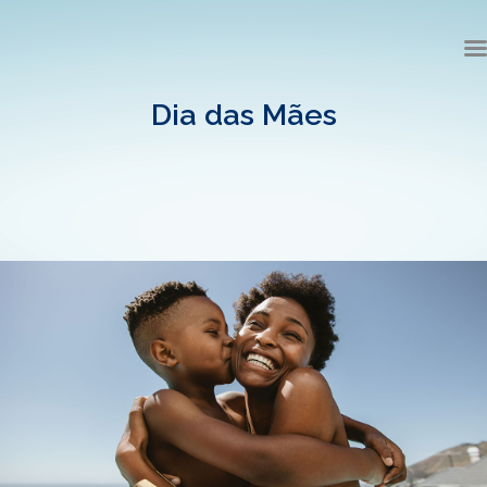
Dia das Mães