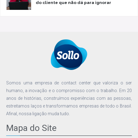
do cliente que não dá para ignorar
Somos uma empresa de contact center que valoriza o ser
humano, a inovação e o compromisso com o trabalho. Em 20
anos de histórias, construímos experiências com as pessoas,
estreitamos laços e transformamos empresas de todo o Brasil.
Afinal, nossa ligação muda tudo.
Mapa do Site