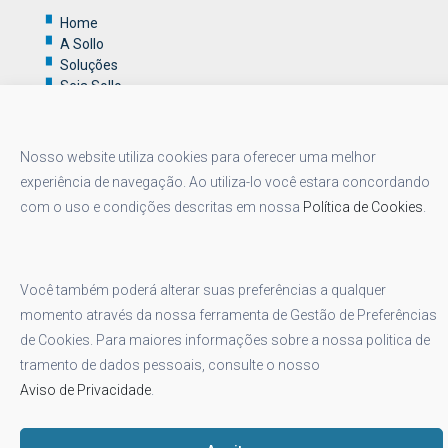
Home
A Sollo
Soluções
Seja Sollo
Social
Nosso website utiliza cookies para oferecer uma melhor
experiência de navegação. Ao utiliza-lo você estara concordando
com o uso e condições descritas em nossa
Política de Cookies
.
Você também poderá alterar suas preferências a qualquer
momento através da nossa ferramenta de Gestão de Preferências
de Cookies. Para maiores informações sobre a nossa politica de
tramento de dados pessoais, consulte o nosso
Aviso de Privacidade
.