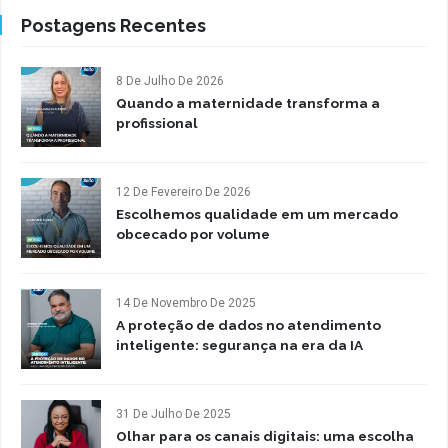
Postagens Recentes
8 De Julho De 2026
Quando a maternidade transforma a
profissional
12 De Fevereiro De 2026
Escolhemos qualidade em um mercado
obcecado por volume
14 De Novembro De 2025
A proteção de dados no atendimento
inteligente: segurança na era da IA
31 De Julho De 2025
Olhar para os canais digitais: uma escolha